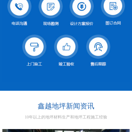
鑫越地坪新闻资讯
10年以上的地坪材料生产和地坪工程施工经验