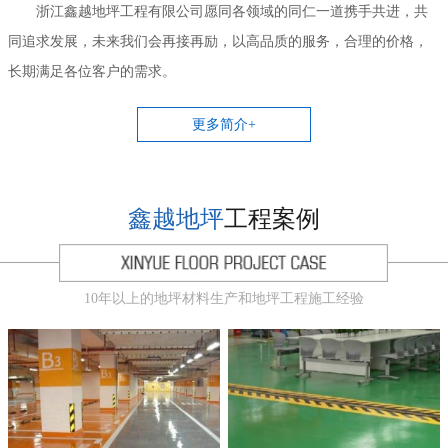
浙江鑫越地坪工程有限公司愿同各领域的同仁一道携手共进，共
同追求发展，未来我们会再接再励，以高品质的服务，合理的价格，
长期满足各位客户的需求。
更多简介+
鑫越地坪
工程案例
10年以上的地坪材料生产和地坪工程施工经验