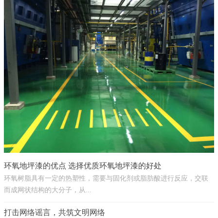
环氧地坪漆的优点 选择优质环氧地坪漆的好处
环氧树脂具有一定的热塑性，需要与固化剂或脂肪酸进行反应，交联
而成网状结构的大分子，从...
打击网络谣言，共筑文明网络