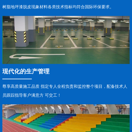
树脂地坪漆脱皮现象材料各类技术指标均符合国际环保要求。
现代化的生产管理
尊享高质量施工品质 指定专人全程负责和监控整个项目，配备技术人
员跟踪指导客户满意方 可交工！