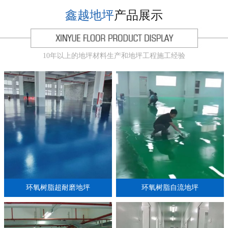
鑫越地坪
产品展示
10年以上的地坪材料生产和地坪工程施工经验
环氧树脂超耐磨地坪
环氧树脂自流地坪