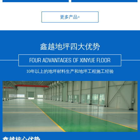
更多产品+
鑫越地坪四大优势
10年以上的地坪材料生产和地坪工程施工经验
鑫越核心优势