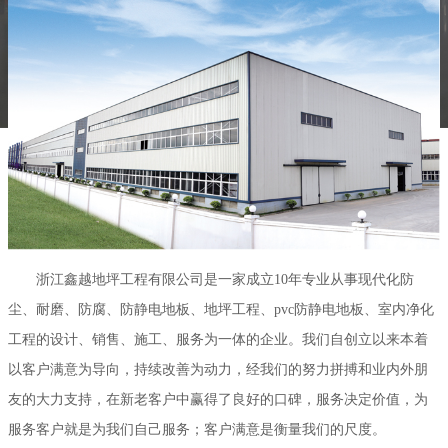
浙江鑫越地坪工程有限公司是一家成立10年专业从事现代化防
尘、耐磨、防腐、防静电地板、地坪工程、pvc防静电地板、室内净化
工程的设计、销售、施工、服务为一体的企业。我们自创立以来本着
以客户满意为导向，持续改善为动力，经我们的努力拼搏和业内外朋
友的大力支持，在新老客户中赢得了良好的口碑，服务决定价值，为
服务客户就是为我们自己服务；客户满意是衡量我们的尺度。