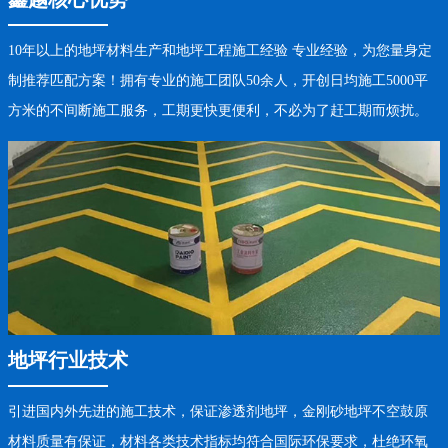
10年以上的地坪材料生产和地坪工程施工经验 专业经验，为您量身定
制推荐匹配方案！拥有专业的施工团队50余人，开创日均施工5000平
方米的不间断施工服务，工期更快更便利，不必为了赶工期而烦扰。
地坪行业技术
引进国内外先进的施工技术，保证渗透剂地坪，金刚砂地坪不空鼓原
材料质量有保证，材料各类技术指标均符合国际环保要求，杜绝环氧