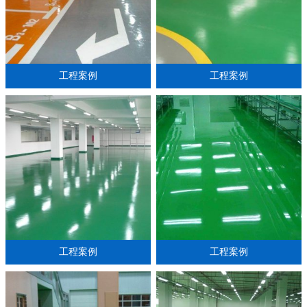
工程案例
工程案例
工程案例
工程案例