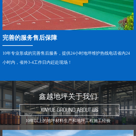
完善的服务售后保障
10年专业形成的完善售后服务，提供24小时地坪维护热线电话省内24
小时内，省外3-4工作日内赶赴现场！
鑫越地坪关于我们
10年以上的地坪材料生产和地坪工程施工经验