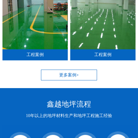
工程案例
工程案例
更多案例+
鑫越地坪流程
10年以上的地坪材料生产和地坪工程施工经验