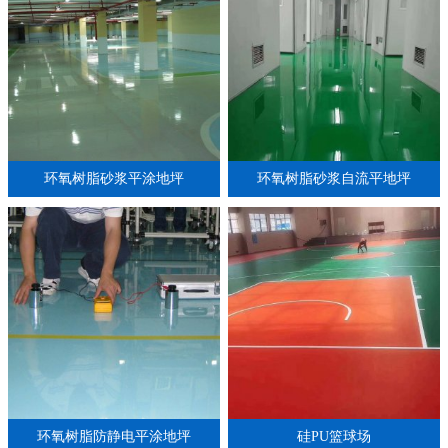
环氧树脂砂浆平涂地坪
环氧树脂砂浆自流平地坪
环氧树脂防静电平涂地坪
硅PU篮球场