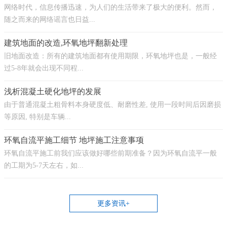
网络时代，信息传播迅速，为人们的生活带来了极大的便利。然而，
随之而来的网络谣言也日益...
建筑地面的改造,环氧地坪翻新处理
旧地面改造：所有的建筑地面都有使用期限，环氧地坪也是，一般经
过5-8年就会出现不同程...
浅析混凝土硬化地坪的发展
由于普通混凝土粗骨料本身硬度低、耐磨性差, 使用一段时间后因磨损
等原因, 特别是车辆...
环氧自流平施工细节 地坪施工注意事项
环氧自流平施工前我们应该做好哪些前期准备？因为环氧自流平一般
的工期为5-7天左右，如...
更多资讯+